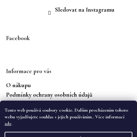
Sledovat na Instagramu
Facebook
Informace pro vás
O nákupu
Podmínky ochrany osobních údajů
Jaké značky prodáváme?
Tento web používá soubory cookie. Dalším procházením tohoto
Vrácení zboží
webu vyjadřujete souhlas s jejich používáním.. Více informací
zde
.