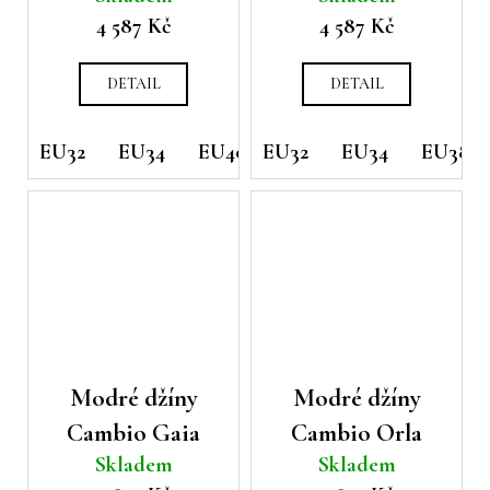
4 587 Kč
4 587 Kč
DETAIL
DETAIL
EU32
EU34
EU40
EU32
EU34
EU38
Modré džíny
Modré džíny
Cambio Gaia
Cambio Orla
Skladem
Skladem