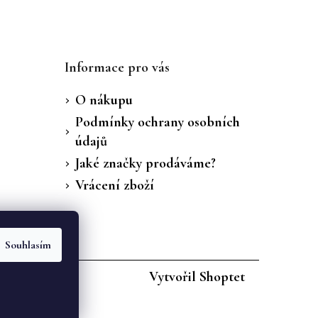
Informace pro vás
O nákupu
Podmínky ochrany osobních
údajů
Jaké značky prodáváme?
Vrácení zboží
Souhlasím
Vytvořil Shoptet