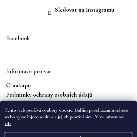
Sledovat na Instagramu
Facebook
Informace pro vás
O nákupu
Podmínky ochrany osobních údajů
Jaké značky prodáváme?
Tento web používá soubory cookie. Dalším procházením tohoto
Vrácení zboží
webu vyjadřujete souhlas s jejich používáním.. Více informací
zde
.