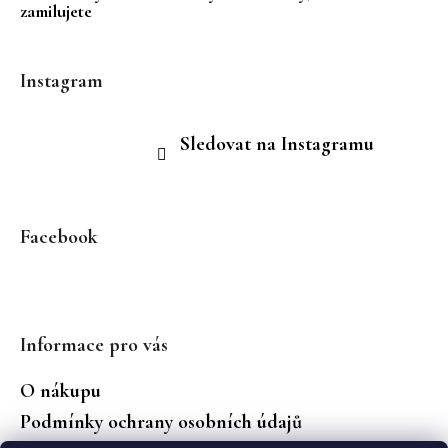
zamilujete
Instagram
Sledovat na Instagramu
Facebook
Informace pro vás
O nákupu
Podmínky ochrany osobních údajů