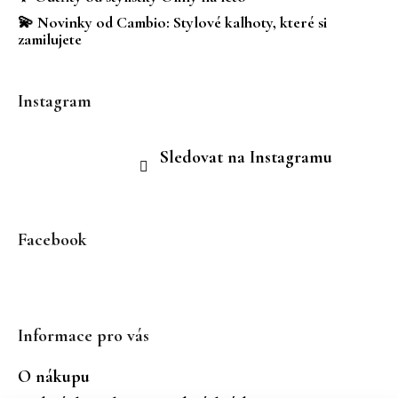
💫 Novinky od Cambio: Stylové kalhoty, které si
zamilujete
Instagram
Sledovat na Instagramu
Facebook
Informace pro vás
O nákupu