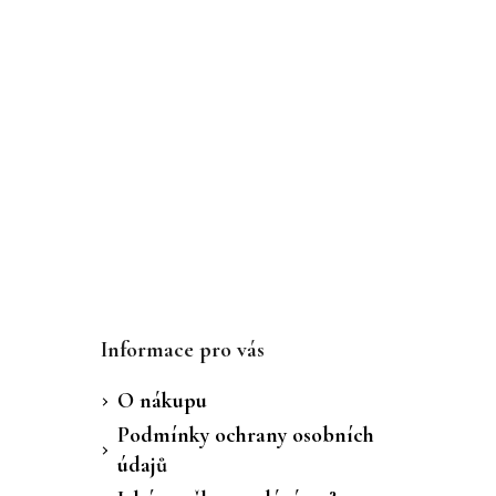
Informace pro vás
O nákupu
Podmínky ochrany osobních
údajů