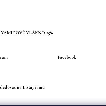
POLYAMIDOVÉ VLÁKNO 25%
gram
Facebook
Sledovat na Instagramu