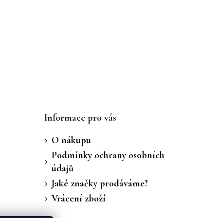
Informace pro vás
O nákupu
Podmínky ochrany osobních
údajů
Jaké značky prodáváme?
Vrácení zboží