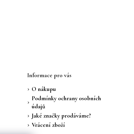
Informace pro vás
O nákupu
Podmínky ochrany osobních
údajů
Jaké značky prodáváme?
Vrácení zboží