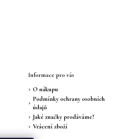
Informace pro vás
O nákupu
Podmínky ochrany osobních
údajů
Jaké značky prodáváme?
Vrácení zboží