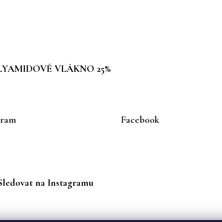
POLYAMIDOVÉ VLÁKNO 25%
gram
Facebook
Sledovat na Instagramu