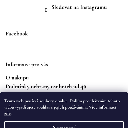
Sledovat na Instagramu
Facebook
Informace pro vás
O nákupu
Podmínky ochrany osobních údajů
Jaké značky prodáváme?
Tento web používá soubory cookie. Dalším procházením tohoto
Vrácení zboží
webu vyjadřujete souhlas s jejich používáním.. Více informací
zde
.
Vytvořil Shoptet