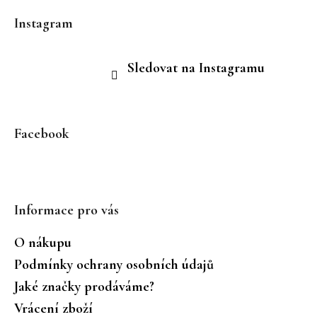
Instagram
Sledovat na Instagramu
Facebook
Informace pro vás
O nákupu
Podmínky ochrany osobních údajů
Jaké značky prodáváme?
Vrácení zboží