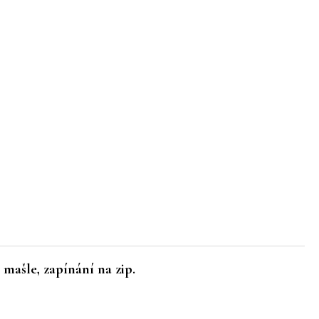
mašle, zapínání na zip.