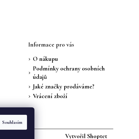
Informace pro vás
O nákupu
Podmínky ochrany osobních
údajů
Jaké značky prodáváme?
Vrácení zboží
Souhlasím
Vytvořil Shoptet