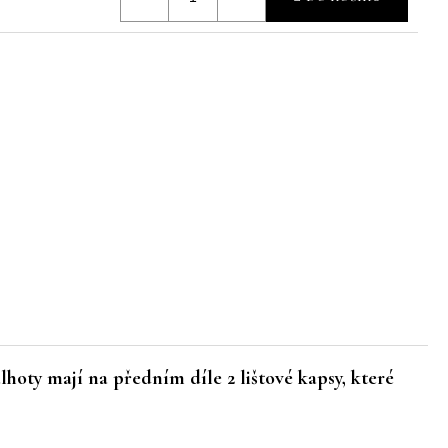
oty mají na předním díle 2 lištové kapsy, které