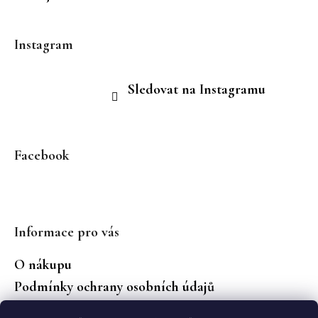
Instagram
Sledovat na Instagramu
Facebook
Informace pro vás
O nákupu
Podmínky ochrany osobních údajů
Jaké značky prodáváme?