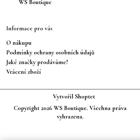
WS Boutique
Informace pro vás
O nákupu
Podmínky ochrany osobních údajů
Jaké značky prodáváme?
Vrácení zboží
Vytvořil Shoptet
Copyright 2026
WS Boutique
. Všechna práva
vyhrazena.