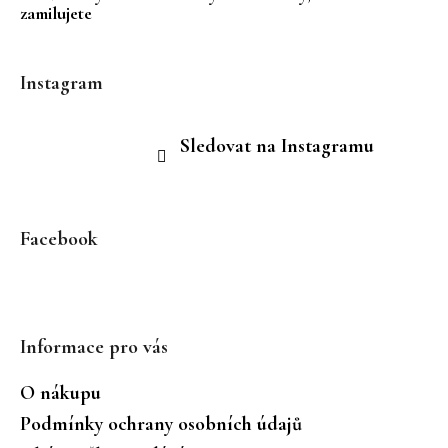
zamilujete
Instagram
Sledovat na Instagramu
Facebook
Informace pro vás
O nákupu
Podmínky ochrany osobních údajů