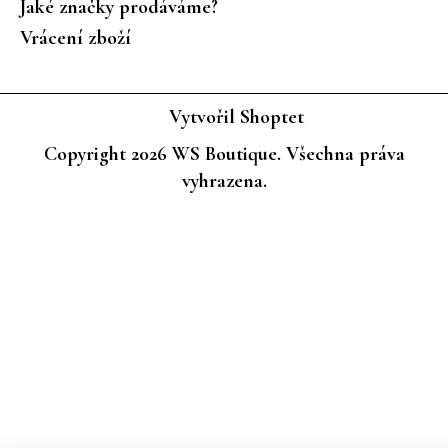
Jaké značky prodáváme?
Vrácení zboží
Vytvořil Shoptet
Copyright 2026
WS Boutique
. Všechna práva
vyhrazena.