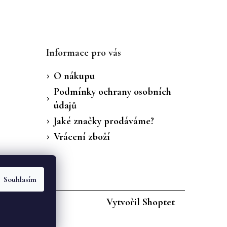
Informace pro vás
O nákupu
Podmínky ochrany osobních
údajů
Jaké značky prodáváme?
Vrácení zboží
Souhlasím
Vytvořil Shoptet