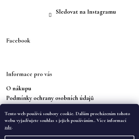
Sledovat na Instagramu
Facebook
Informace pro vás
O nákupu
Podmínky ochrany osobních údajů
Jaké značky prodáváme?
Tento web používá soubory cookie. Dalším procházením tohoto
Vrácení zboží
webu vyjadřujete souhlas s jejich používáním.. Více informací
zde
.