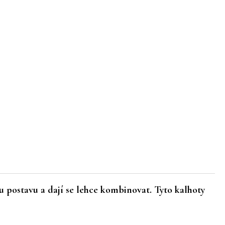
u postavu a dají se lehce kombinovat. Tyto kalhoty