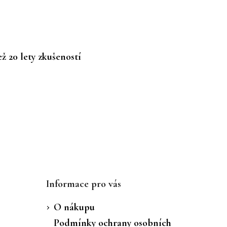
ž 20 lety zkušeností
Informace pro vás
O nákupu
Podmínky ochrany osobních