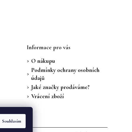
Informace pro vás
O nákupu
Podmínky ochrany osobních
údajů
Jaké značky prodáváme?
Vrácení zboží
Souhlasím