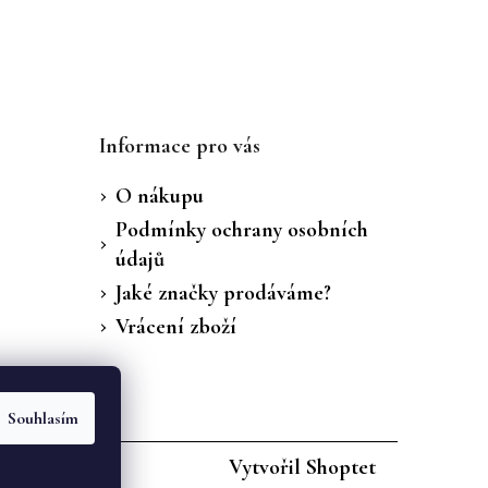
Informace pro vás
O nákupu
Podmínky ochrany osobních
údajů
Jaké značky prodáváme?
Vrácení zboží
Souhlasím
Vytvořil Shoptet