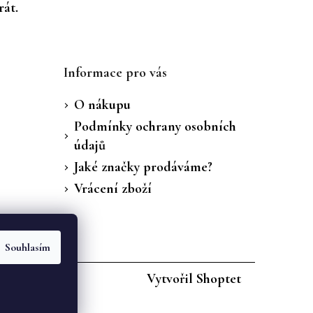
rát.
Informace pro vás
O nákupu
Podmínky ochrany osobních
údajů
Jaké značky prodáváme?
Vrácení zboží
Souhlasím
Vytvořil Shoptet