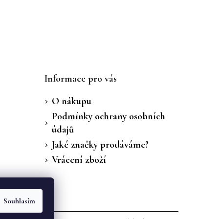
Informace pro vás
O nákupu
Podmínky ochrany osobních
údajů
Jaké značky prodáváme?
Vrácení zboží
Souhlasím