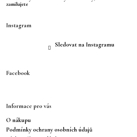
zamilujete
Instagram
Sledovat na Instagramu
Facebook
Informace pro vás
O nákupu
Podmínky ochrany osobních údajů