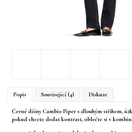
Popis
Související (4)
Diskuze
Černé džíny Cambio Piper s dlouhým střihem, úzk
pokud chcete dodat kontrast, oblečte si v kombin