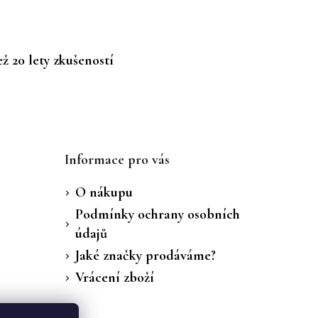
ž 20 lety zkušeností
Informace pro vás
O nákupu
Podmínky ochrany osobních
údajů
Jaké značky prodáváme?
Vrácení zboží