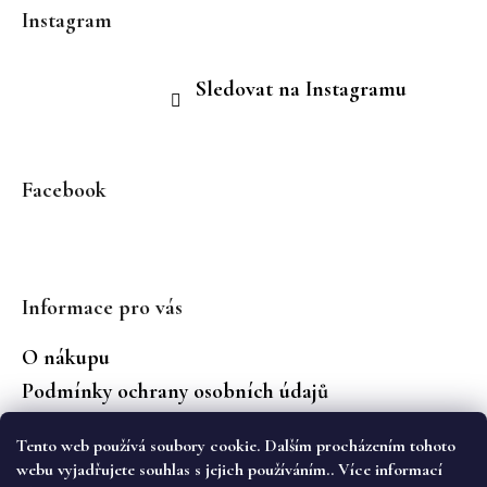
Instagram
Sledovat na Instagramu
Facebook
Informace pro vás
O nákupu
Podmínky ochrany osobních údajů
Jaké značky prodáváme?
Tento web používá soubory cookie. Dalším procházením tohoto
Vrácení zboží
webu vyjadřujete souhlas s jejich používáním.. Více informací