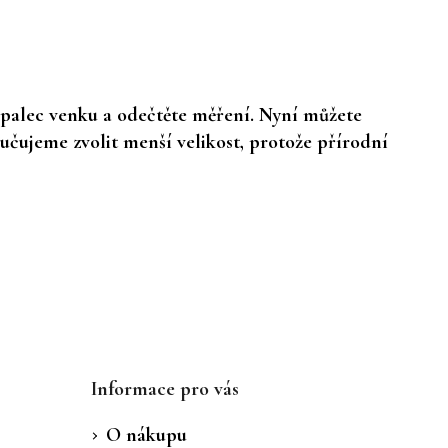
e palec venku a odečtěte měření. Nyní můžete
učujeme zvolit menší velikost, protože přírodní
Informace pro vás
O nákupu