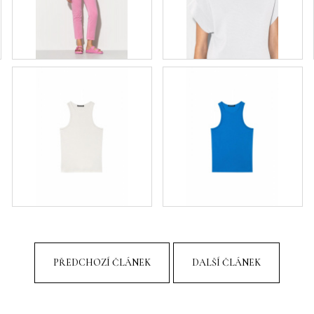
PŘEDCHOZÍ ČLÁNEK
DALŠÍ ČLÁNEK