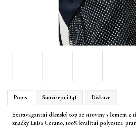
Popis
Související (4)
Diskuze
Extravagantní dámský top ze síťoviny s lemem z t
značky Luisa Cerano, 100% kvalitní polyester, pran