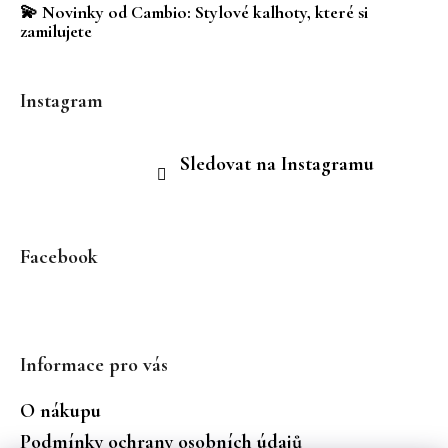
💫 Novinky od Cambio: Stylové kalhoty, které si
zamilujete
Instagram
Sledovat na Instagramu
Facebook
Informace pro vás
O nákupu
Podmínky ochrany osobních údajů