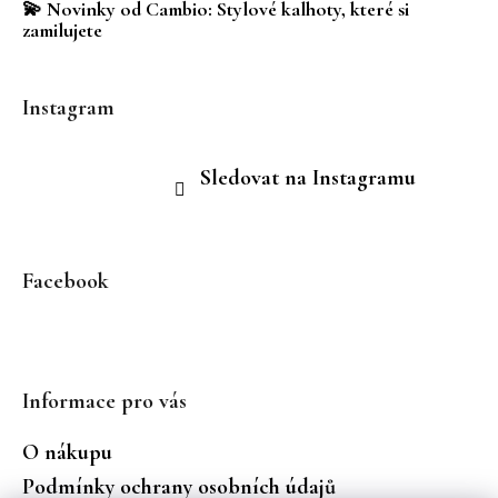
💫 Novinky od Cambio: Stylové kalhoty, které si
zamilujete
Instagram
Sledovat na Instagramu
Facebook
Informace pro vás
O nákupu
Podmínky ochrany osobních údajů