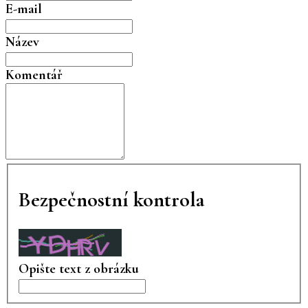
E-mail
Název
Komentář
Bezpečnostní kontrola
Opište text z obrázku