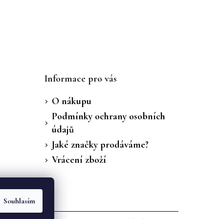
Informace pro vás
O nákupu
Podmínky ochrany osobních
údajů
Jaké značky prodáváme?
Vrácení zboží
Souhlasím