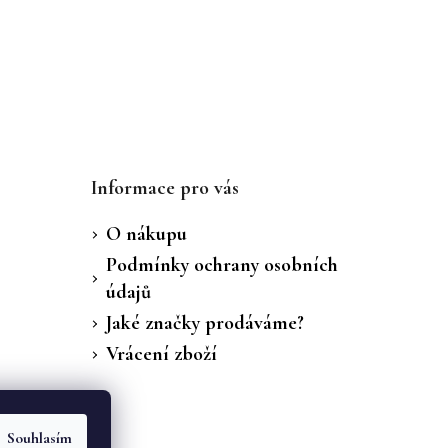
Informace pro vás
O nákupu
Podmínky ochrany osobních
údajů
Jaké značky prodáváme?
Vrácení zboží
Souhlasím