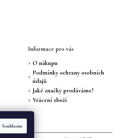
Informace pro vás
O nákupu
Podmínky ochrany osobních
údajů
Jaké značky prodáváme?
Vrácení zboží
Souhlasím