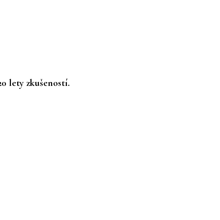
0 lety zkušeností.