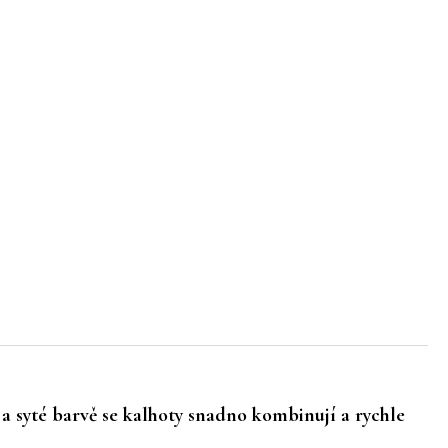
 a syté barvě se kalhoty snadno kombinují a rychle