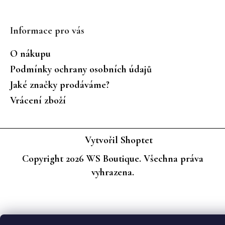
Informace pro vás
O nákupu
Podmínky ochrany osobních údajů
Jaké značky prodáváme?
Vrácení zboží
Vytvořil Shoptet
Copyright 2026
WS Boutique
. Všechna práva
vyhrazena.