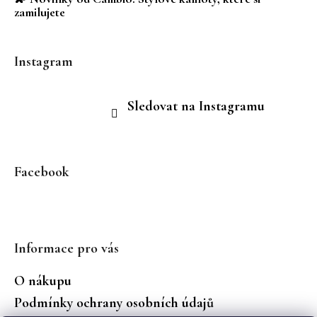
zamilujete
Instagram
Sledovat na Instagramu
Facebook
Informace pro vás
O nákupu
Podmínky ochrany osobních údajů