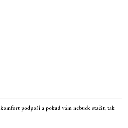
o komfort podpoří a pokud vám nebude stačit, tak