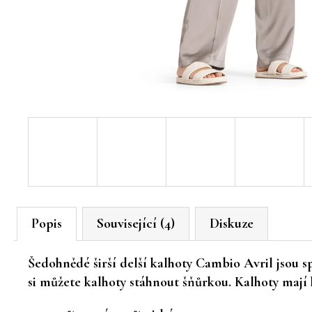
Popis
Související (4)
Diskuze
Šedohnědé širší delší kalhoty Cambio Avril jsou 
si můžete kalhoty stáhnout šňůrkou. Kalhoty mají