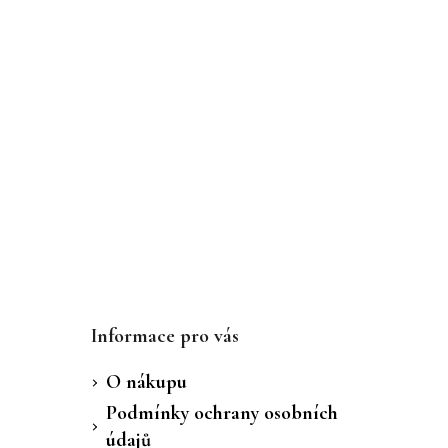
Informace pro vás
O nákupu
Podmínky ochrany osobních
údajů