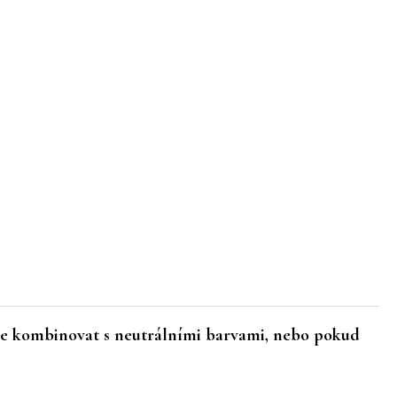
ěle kombinovat s neutrálními barvami, nebo pokud