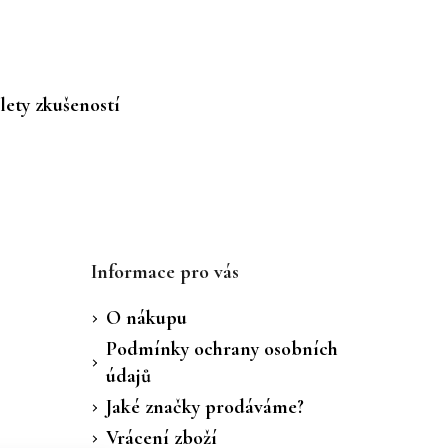
lety zkušeností
Informace pro vás
O nákupu
Podmínky ochrany osobních
údajů
Jaké značky prodáváme?
Vrácení zboží