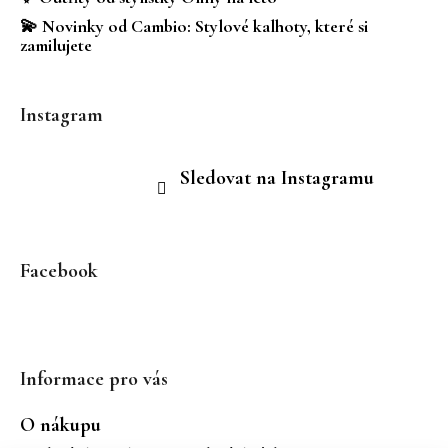
💫 Novinky od Cambio: Stylové kalhoty, které si
zamilujete
Instagram
Sledovat na Instagramu
Facebook
Informace pro vás
O nákupu