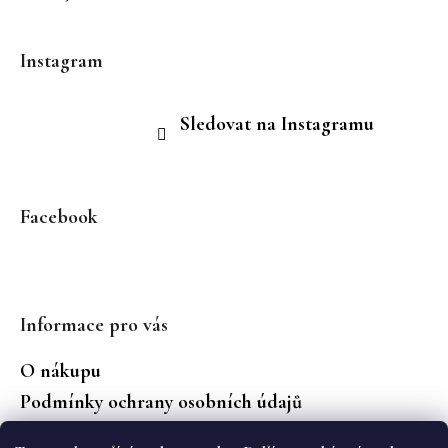
Instagram
Sledovat na Instagramu
Facebook
Informace pro vás
O nákupu
Podmínky ochrany osobních údajů
Jaké značky prodáváme?