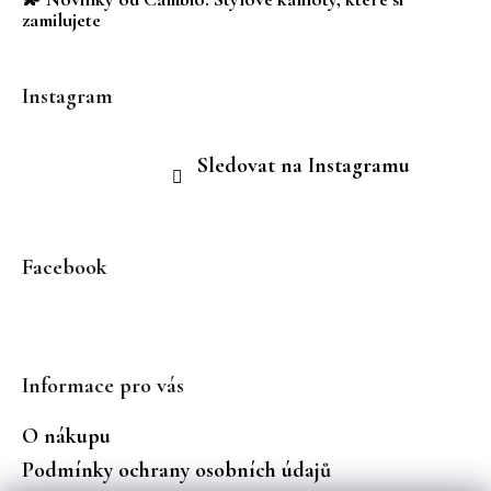
zamilujete
Instagram
Sledovat na Instagramu
Facebook
Informace pro vás
O nákupu
Podmínky ochrany osobních údajů