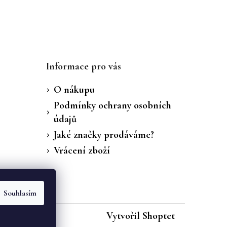
Informace pro vás
O nákupu
Podmínky ochrany osobních
údajů
Jaké značky prodáváme?
Vrácení zboží
Souhlasím
Vytvořil Shoptet