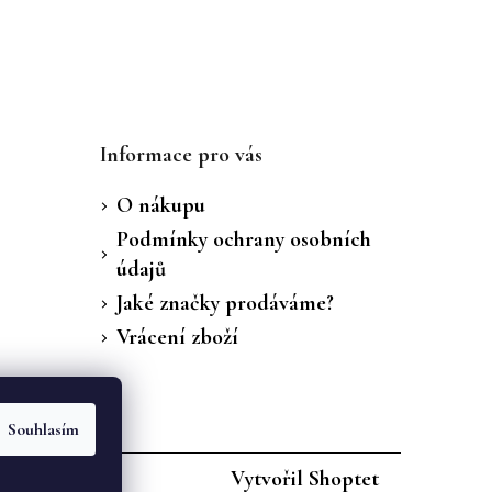
Informace pro vás
O nákupu
Podmínky ochrany osobních
údajů
Jaké značky prodáváme?
Vrácení zboží
Souhlasím
Vytvořil Shoptet