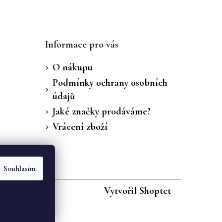
Informace pro vás
O nákupu
Podmínky ochrany osobních
údajů
Jaké značky prodáváme?
Vrácení zboží
Souhlasím
Vytvořil Shoptet