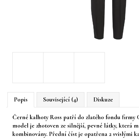
Popis
Související (4)
Diskuze
Černé kalhoty Ross patří do zlatého fondu firmy 
model je zhotoven ze silnější, pevné látky, která 
kombinovány. Přední číst je opatřena 2 svislými 