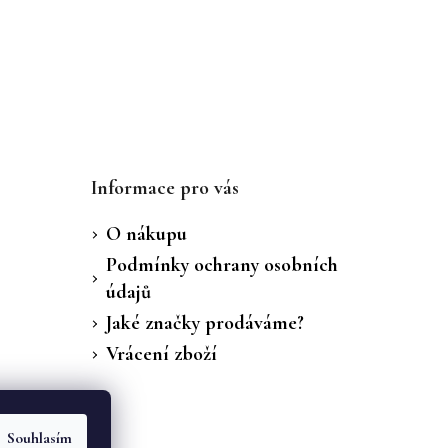
Informace pro vás
O nákupu
Podmínky ochrany osobních
údajů
Jaké značky prodáváme?
Vrácení zboží
Souhlasím