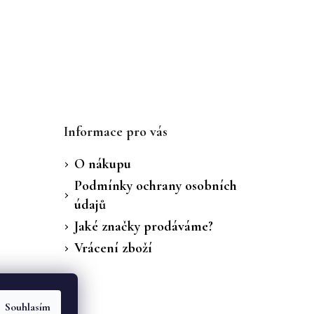
Informace pro vás
O nákupu
Podmínky ochrany osobních
údajů
Jaké značky prodáváme?
Vrácení zboží
Souhlasím