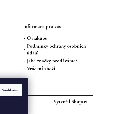
Informace pro vás
O nákupu
Podmínky ochrany osobních
údajů
Jaké značky prodáváme?
Vrácení zboží
Souhlasím
Vytvořil Shoptet