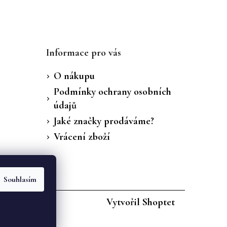
Informace pro vás
O nákupu
Podmínky ochrany osobních
údajů
Jaké značky prodáváme?
Vrácení zboží
Souhlasím
Vytvořil Shoptet